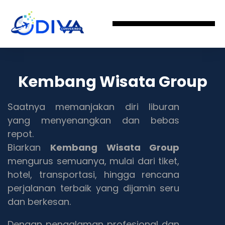
Kembang Wisata Group
Saatnya memanjakan diri liburan
yang menyenangkan dan bebas
repot.
Biarkan
Kembang Wisata Group
mengurus semuanya, mulai dari tiket,
hotel, transportasi, hingga rencana
perjalanan terbaik yang dijamin seru
dan berkesan.
Dengan pengalaman profesional dan