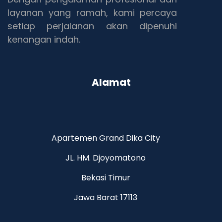
layanan yang ramah, kami percaya
setiap perjalanan akan dipenuhi
kenangan indah.
Alamat
Apartemen Grand Dika City
JL. HM. Djoyomatono
Bekasi Timur
Jawa Barat 17113