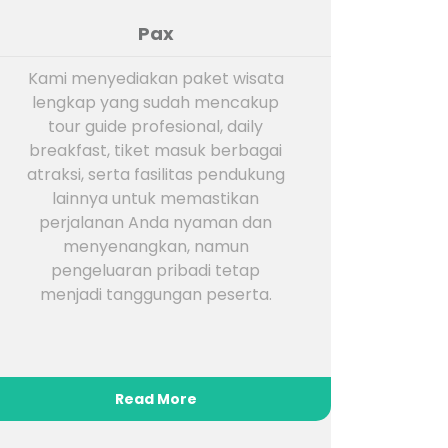
Pax
Kami menyediakan paket wisata
lengkap yang sudah mencakup
tour guide profesional, daily
breakfast, tiket masuk berbagai
atraksi, serta fasilitas pendukung
lainnya untuk memastikan
perjalanan Anda nyaman dan
menyenangkan, namun
pengeluaran pribadi tetap
menjadi tanggungan peserta.​
Read More