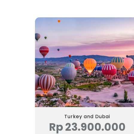
Turkey and Dubai
Rp 23.900.000