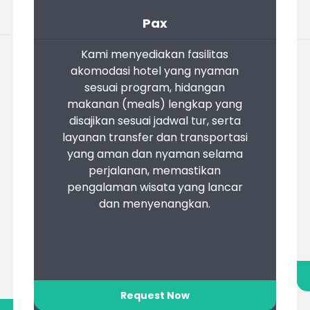
Pax
Kami menyediakan fasilitas
akomodasi hotel yang nyaman
sesuai program, hidangan
makanan (meals) lengkap yang
disajikan sesuai jadwal tur, serta
layanan transfer dan transportasi
yang aman dan nyaman selama
perjalanan, memastikan
pengalaman wisata yang lancar
dan menyenangkan.
Request Now