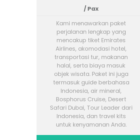
/ Pax
Kami menawarkan paket
perjalanan lengkap yang
mencakup tiket Emirates
Airlines, akomodasi hotel,
transportasi tur, makanan
halal, serta biaya masuk
objek wisata. Paket ini juga
termasuk guide berbahasa
Indonesia, air mineral,
Bosphorus Cruise, Desert
Safari Dubai, Tour Leader dari
Indonesia, dan travel kits
untuk kenyamanan Anda.