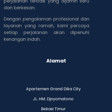
perjalanan terbaik yang dijamin seru
dan berkesan.
Dengan pengalaman profesional dan
layanan yang ramah, kami percaya
setiap perjalanan akan dipenuhi
kenangan indah.
Alamat
Apartemen Grand Dika City
JL. HM. Djoyomatono
Bekasi Timur