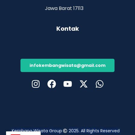
Jawa Barat 17113
Kontak
infokembangwisata@gmail.com
Kembang Wisata Group
2025. All Rights Reserved