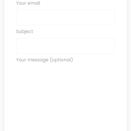
Your email
Subject
Your message (optional)