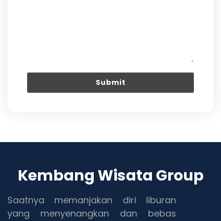
Kembang Wisata Group
Saatnya memanjakan diri liburan
yang menyenangkan dan bebas