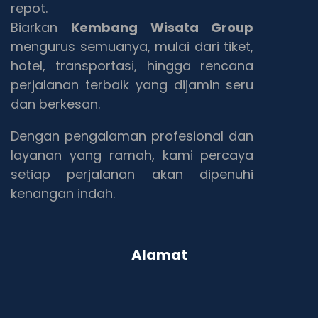
repot.
Biarkan
Kembang Wisata Group
mengurus semuanya, mulai dari tiket,
hotel, transportasi, hingga rencana
perjalanan terbaik yang dijamin seru
dan berkesan.
Dengan pengalaman profesional dan
layanan yang ramah, kami percaya
setiap perjalanan akan dipenuhi
kenangan indah.
Alamat