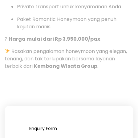
Private transport untuk kenyamanan Anda
Paket Romantic Honeymoon yang penuh
kejutan manis
?
Harga mulai dari Rp 3.950.000/pax
Rasakan pengalaman honeymoon yang elegan,
tenang, dan tak terlupakan bersama layanan
terbaik dari
Kembang Wisata Group
.
Enquiry Form