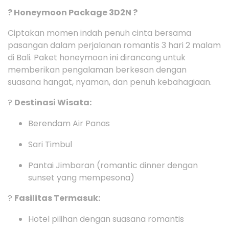
? Honeymoon Package 3D2N ?
Ciptakan momen indah penuh cinta bersama
pasangan dalam perjalanan romantis 3 hari 2 malam
di Bali. Paket honeymoon ini dirancang untuk
memberikan pengalaman berkesan dengan
suasana hangat, nyaman, dan penuh kebahagiaan.
?
Destinasi Wisata:
Berendam Air Panas
Sari Timbul
Pantai Jimbaran (romantic dinner dengan
sunset yang mempesona)
?
Fasilitas Termasuk:
Hotel pilihan dengan suasana romantis