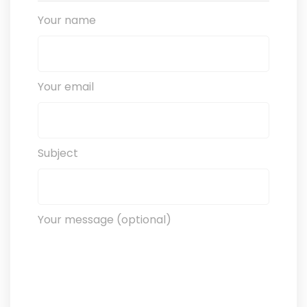
Your name
Your email
Subject
Your message (optional)