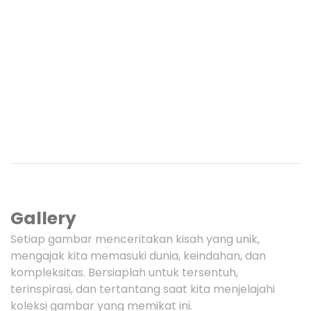
Gallery
Setiap gambar menceritakan kisah yang unik,
mengajak kita memasuki dunia, keindahan, dan
kompleksitas. Bersiaplah untuk tersentuh,
terinspirasi, dan tertantang saat kita menjelajahi
koleksi gambar yang memikat ini.