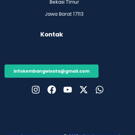
Bekasi Timur
Jawa Barat 17113
Kontak
infokembangwisata@gmail.com