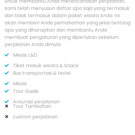
untuk membantu Anda merencanakan perjalanan,
kami telah menyusun daftar apa saja yang termasuk
dan tidak termasuk dalam paket wisata Anda. Ini
akan memberi Anda pemahaman yang jelas tentang
apa yang diharapkan dan membantu Anda
membuat pengaturan yang diperlukan sebelum
perjalanan Anda dimula
Meals L&D
Tiket masuk wisata & Snack
Bus transportasi & Hotel
Meals
Tour Guide
Ansurasi perjalanan
Tour Tambahan
custom perjalanan