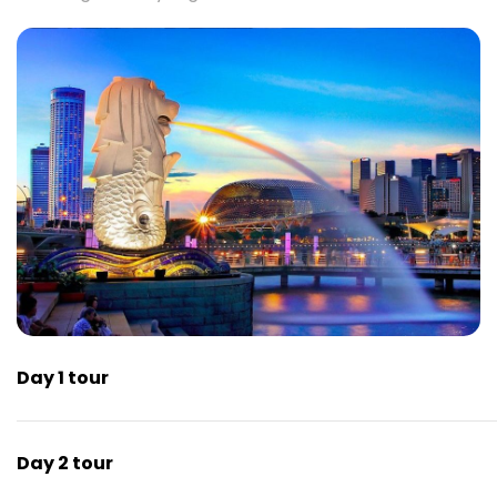
Day 1 tour
Day 2 tour