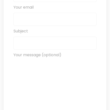
Your email
Subject
Your message (optional)