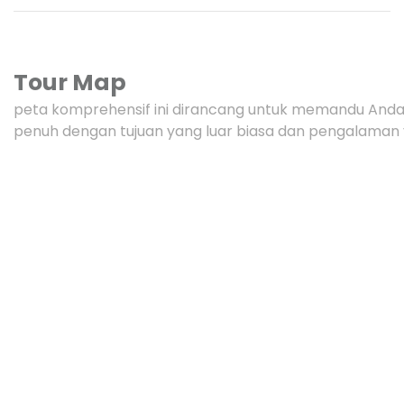
Tour Map
peta komprehensif ini dirancang untuk memandu Anda 
penuh dengan tujuan yang luar biasa dan pengalama