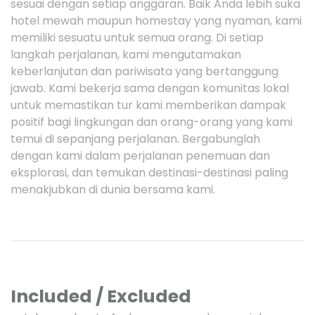
sesuai dengan setiap anggaran. Baik Anda lebih suka
hotel mewah maupun homestay yang nyaman, kami
memiliki sesuatu untuk semua orang. Di setiap
langkah perjalanan, kami mengutamakan
keberlanjutan dan pariwisata yang bertanggung
jawab. Kami bekerja sama dengan komunitas lokal
untuk memastikan tur kami memberikan dampak
positif bagi lingkungan dan orang-orang yang kami
temui di sepanjang perjalanan. Bergabunglah
dengan kami dalam perjalanan penemuan dan
eksplorasi, dan temukan destinasi-destinasi paling
menakjubkan di dunia bersama kami.
Included / Excluded