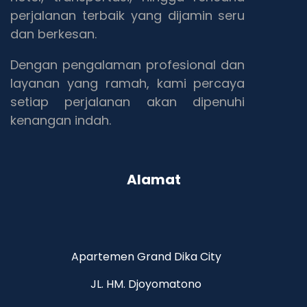
perjalanan terbaik yang dijamin seru
dan berkesan.
Dengan pengalaman profesional dan
layanan yang ramah, kami percaya
setiap perjalanan akan dipenuhi
kenangan indah.
Alamat
Apartemen Grand Dika City
JL. HM. Djoyomatono