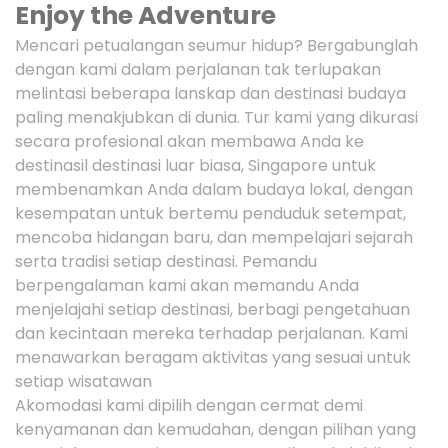
Enjoy the Adventure
Mencari petualangan seumur hidup? Bergabunglah
dengan kami dalam perjalanan tak terlupakan
melintasi beberapa lanskap dan destinasi budaya
paling menakjubkan di dunia. Tur kami yang dikurasi
secara profesional akan membawa Anda ke
destinasil destinasi luar biasa, Singapore untuk
membenamkan Anda dalam budaya lokal, dengan
kesempatan untuk bertemu penduduk setempat,
mencoba hidangan baru, dan mempelajari sejarah
serta tradisi setiap destinasi. Pemandu
berpengalaman kami akan memandu Anda
menjelajahi setiap destinasi, berbagi pengetahuan
dan kecintaan mereka terhadap perjalanan. Kami
menawarkan beragam aktivitas yang sesuai untuk
setiap wisatawan
Akomodasi kami dipilih dengan cermat demi
kenyamanan dan kemudahan, dengan pilihan yang