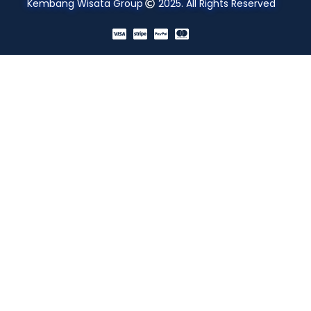
Kembang Wisata Group
2025. All Rights Reserved