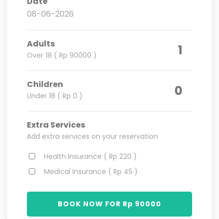
Date
Adults
1
Over 18 ( Rp 90000 )
Children
0
Under 18 ( Rp 0 )
Extra Services
Add extra services on your reservation
Health Insurance ( Rp 220 )
Medical Insurance ( Rp 45 )
BOOK NOW FOR Rp
90000