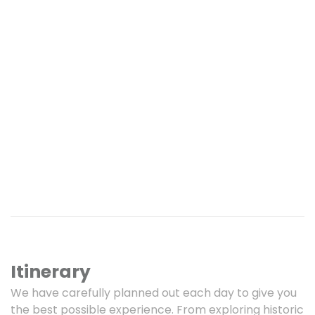
Itinerary
We have carefully planned out each day to give you
the best possible experience. From exploring historic