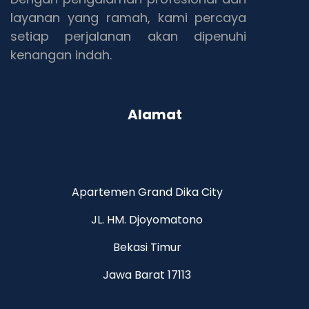
layanan yang ramah, kami percaya
setiap perjalanan akan dipenuhi
kenangan indah.
Alamat
Apartemen Grand Dika City
JL. HM. Djoyomatono
Bekasi Timur
Jawa Barat 17113