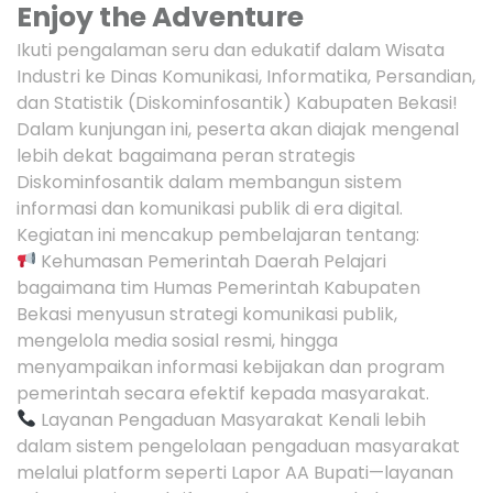
Enjoy the Adventure
Ikuti pengalaman seru dan edukatif dalam Wisata
Industri ke Dinas Komunikasi, Informatika, Persandian,
dan Statistik (Diskominfosantik) Kabupaten Bekasi!
Dalam kunjungan ini, peserta akan diajak mengenal
lebih dekat bagaimana peran strategis
Diskominfosantik dalam membangun sistem
informasi dan komunikasi publik di era digital.
Kegiatan ini mencakup pembelajaran tentang:
Kehumasan Pemerintah Daerah Pelajari
bagaimana tim Humas Pemerintah Kabupaten
Bekasi menyusun strategi komunikasi publik,
mengelola media sosial resmi, hingga
menyampaikan informasi kebijakan dan program
pemerintah secara efektif kepada masyarakat.
Layanan Pengaduan Masyarakat Kenali lebih
dalam sistem pengelolaan pengaduan masyarakat
melalui platform seperti Lapor AA Bupati—layanan