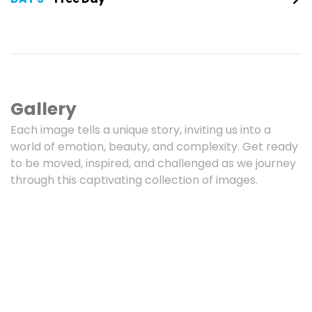
Gallery
Each image tells a unique story, inviting us into a
world of emotion, beauty, and complexity. Get ready
to be moved, inspired, and challenged as we journey
through this captivating collection of images.