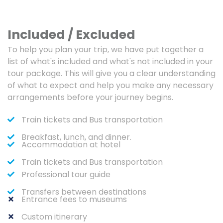
Included / Excluded
To help you plan your trip, we have put together a
list of what's included and what's not included in your
tour package. This will give you a clear understanding
of what to expect and help you make any necessary
arrangements before your journey begins.
Train tickets and Bus transportation
Breakfast, lunch, and dinner.
Accommodation at hotel
Train tickets and Bus transportation
Professional tour guide
Transfers between destinations
Entrance fees to museums
Custom itinerary