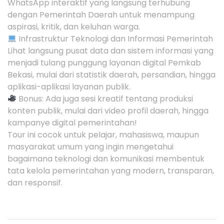
WhatsApp interaktif yang langsung terhubung
dengan Pemerintah Daerah untuk menampung
aspirasi, kritik, dan keluhan warga.
Infrastruktur Teknologi dan Informasi Pemerintah
Lihat langsung pusat data dan sistem informasi yang
menjadi tulang punggung layanan digital Pemkab
Bekasi, mulai dari statistik daerah, persandian, hingga
aplikasi-aplikasi layanan publik.
Bonus: Ada juga sesi kreatif tentang produksi
konten publik, mulai dari video profil daerah, hingga
kampanye digital pemerintahan!
Tour ini cocok untuk pelajar, mahasiswa, maupun
masyarakat umum yang ingin mengetahui
bagaimana teknologi dan komunikasi membentuk
tata kelola pemerintahan yang modern, transparan,
dan responsif.