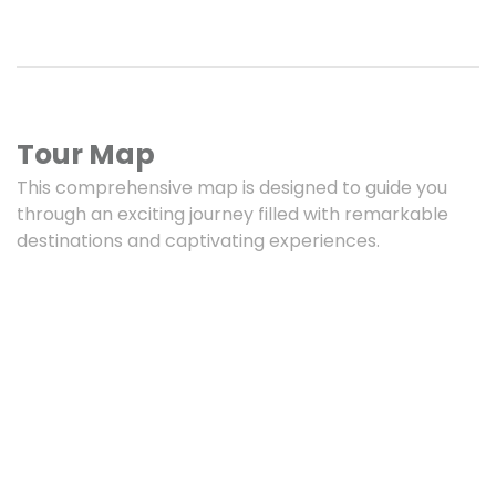
Tour Map
This comprehensive map is designed to guide you
through an exciting journey filled with remarkable
destinations and captivating experiences.