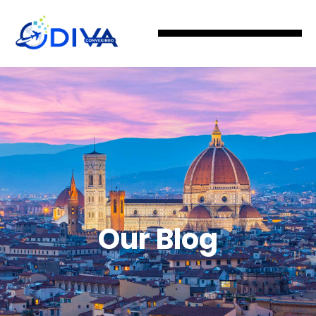
Our Blog