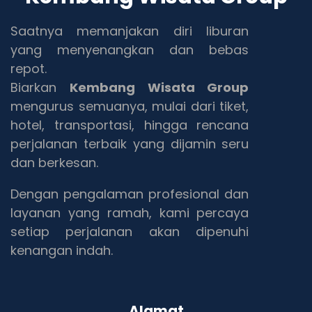
Saatnya memanjakan diri liburan
yang menyenangkan dan bebas
repot.
Biarkan
Kembang Wisata Group
mengurus semuanya, mulai dari tiket,
hotel, transportasi, hingga rencana
perjalanan terbaik yang dijamin seru
dan berkesan.
Dengan pengalaman profesional dan
layanan yang ramah, kami percaya
setiap perjalanan akan dipenuhi
kenangan indah.
Alamat