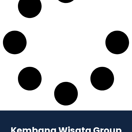
Kembang Wisata Group