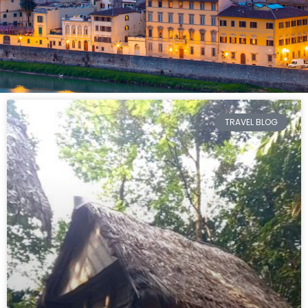
TRAVEL BLOG