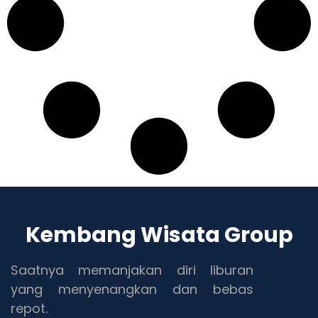
Kembang Wisata Group
Saatnya memanjakan diri liburan
yang menyenangkan dan bebas
repot.