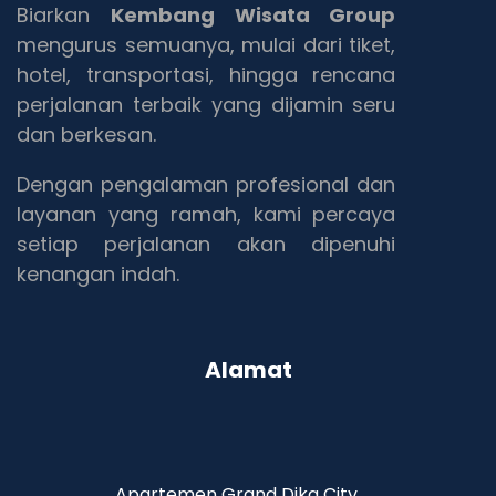
Biarkan
Kembang Wisata Group
mengurus semuanya, mulai dari tiket,
hotel, transportasi, hingga rencana
perjalanan terbaik yang dijamin seru
dan berkesan.
Dengan pengalaman profesional dan
layanan yang ramah, kami percaya
setiap perjalanan akan dipenuhi
kenangan indah.
Alamat
Apartemen Grand Dika City