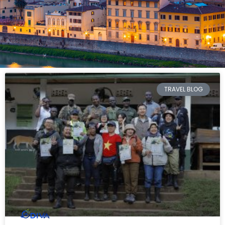
TRAVEL BLOG