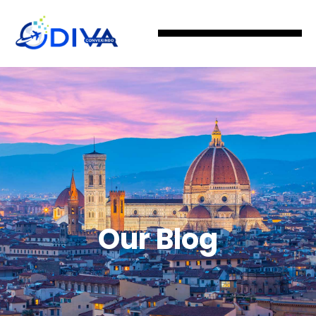
Our Blog