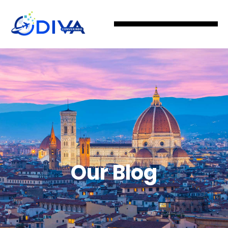
Our Blog