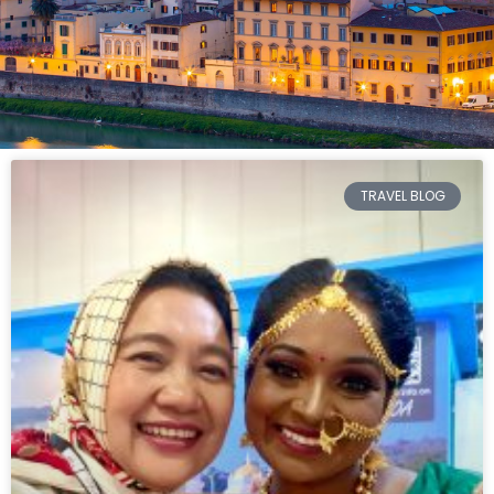
TRAVEL BLOG