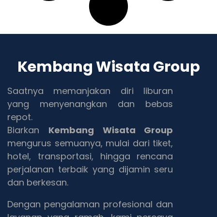
Kembang Wisata Group
Saatnya memanjakan diri liburan
yang menyenangkan dan bebas
repot.
Biarkan
Kembang Wisata Group
mengurus semuanya, mulai dari tiket,
hotel, transportasi, hingga rencana
perjalanan terbaik yang dijamin seru
dan berkesan.
Dengan pengalaman profesional dan