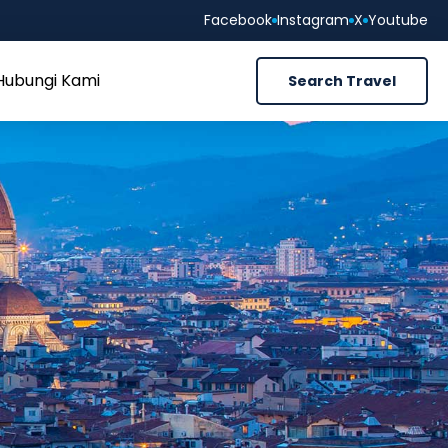
Facebook
Instagram
X
Youtube
Hubungi Kami
Search Travel