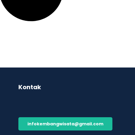
Kontak
infokembangwisata@gmail.com