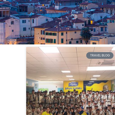
TRAVEL BLOG