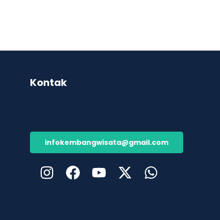
Kontak
infokembangwisata@gmail.com