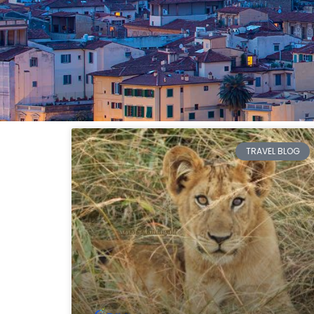
TRAVEL BLOG