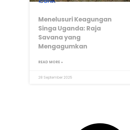
Menelusuri Keagungan
Singa Uganda: Raja
Savana yang
Mengagumkan
READ MORE »
28 September 2025