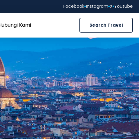
Facebook
Instagram
X
Youtube
Hubungi Kami
Search Travel