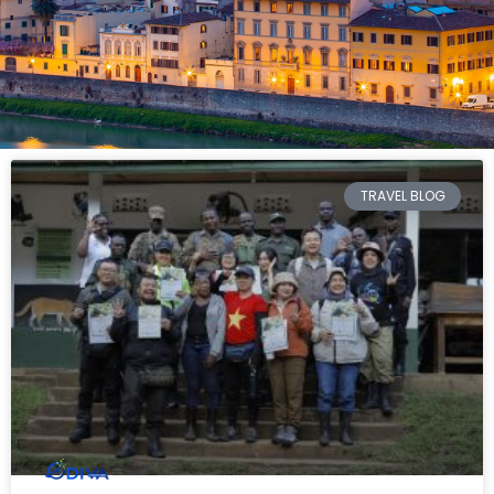
TRAVEL BLOG