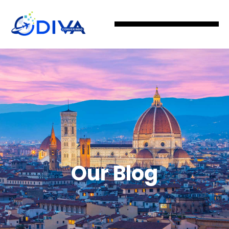
Our Blog