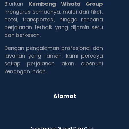
Biarkan
Kembang Wisata Group
mengurus semuanya, mulai dari tiket,
hotel, transportasi, hingga rencana
perjalanan terbaik yang dijamin seru
dan berkesan.
Dengan pengalaman profesional dan
layanan yang ramah, kami percaya
setiap perjalanan akan dipenuhi
kenangan indah.
Alamat
Apartemen Grand Dika City