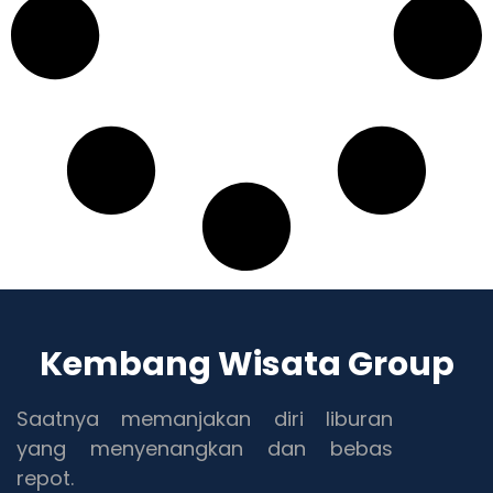
Kembang Wisata Group
Saatnya memanjakan diri liburan
yang menyenangkan dan bebas
repot.